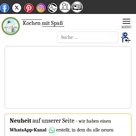
Kochen
mit Spaß
Suchen
Neuheit
auf unserer Seite
-
wir haben einen
WhatsApp-Kanal
erstellt, in dem du alle neuen