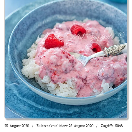
25. August 2020
Zuletzt aktualisiert: 25. August 2020
Zugriffe: 5048