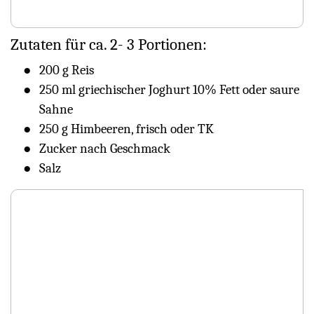
Zutaten für ca. 2- 3 Portionen:
200 g Reis
250 ml griechischer Joghurt 10% Fett oder saure
Sahne
250 g Himbeeren, frisch oder TK
Zucker nach Geschmack
Salz