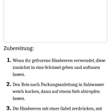
Zubereitung:
Wenn ihr gefrorene Himbeeren verwendet, diese
zunächst in eine Schüssel geben und auftauen
lassen.
Den Reis nach Packungsanleitung in Salzwasser
weich kochen, dann auf einem Sieb abtropfen
lassen.
Die Himbeeren mit einer Gabel zerdrücken, mit