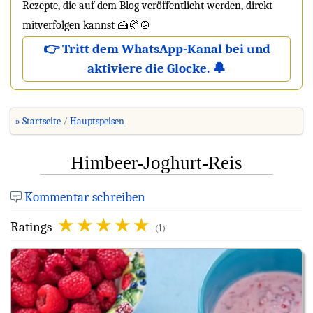
Rezepte, die auf dem Blog veröffentlicht werden, direkt
mitverfolgen kannst 🍰🥐🍲
👉 Tritt dem WhatsApp-Kanal bei und
aktiviere die Glocke. 🔔
» Startseite
Hauptspeisen
Himbeer-Joghurt-Reis
Kommentar schreiben
Ratings
(1)