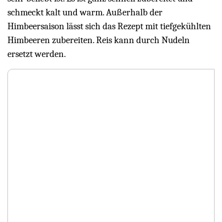
schmeckt kalt und warm. Außerhalb der
Himbeersaison lässt sich das Rezept mit tiefgekühlten
Himbeeren zubereiten. Reis kann durch Nudeln
ersetzt werden.