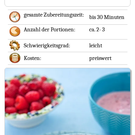
gesamte Zubereitungszeit:
bis 30 Minuten
Anzahl der Portionen:
ca. 2- 3
Schwierigkeitsgrad:
leicht
Kosten:
preiswert