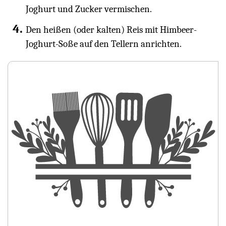
Joghurt und Zucker vermischen.
Den heißen (oder kalten) Reis mit Himbeer-
Joghurt-Soße auf den Tellern anrichten.