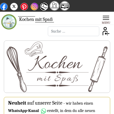
Kochen
mit Spaß
Suchen
Neuheit
auf unserer Seite
-
wir haben einen
WhatsApp-Kanal
erstellt, in dem du alle neuen