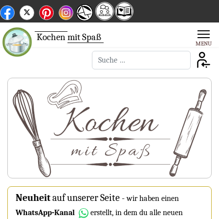
Kochen
mit Spaß
Suchen
Neuheit
auf unserer Seite
-
wir haben einen
WhatsApp-Kanal
erstellt, in dem du alle neuen