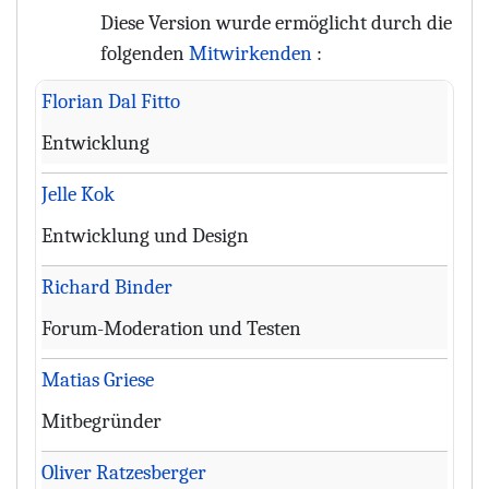
Diese Version wurde ermöglicht durch die
folgenden
Mitwirkenden
:
Florian Dal Fitto
Entwicklung
Jelle Kok
Entwicklung und Design
Richard Binder
Forum-Moderation und Testen
Matias Griese
Mitbegründer
Oliver Ratzesberger