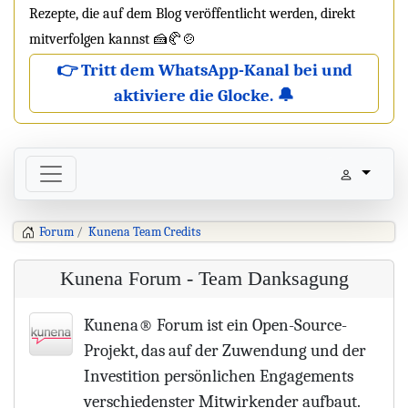
Rezepte, die auf dem Blog veröffentlicht werden, direkt
mitverfolgen kannst 🍰🥐🍲
👉 Tritt dem WhatsApp-Kanal bei und
aktiviere die Glocke. 🔔
Forum
Kunena Team Credits
Kunena Forum - Team Danksagung
Kunena® Forum ist ein Open-Source-
Projekt, das auf der Zuwendung und der
Investition persönlichen Engagements
verschiedenster Mitwirkender aufbaut.