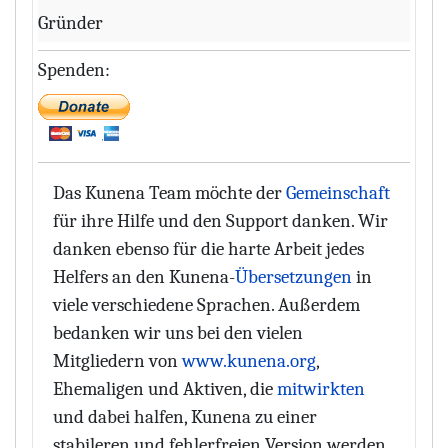
Gründer
Spenden:
Das Kunena Team möchte der
Gemeinschaft
für ihre Hilfe und den Support danken. Wir
danken ebenso für die harte Arbeit jedes
Helfers an den Kunena-
Übersetzungen
in
viele verschiedene Sprachen. Außerdem
bedanken wir uns bei den vielen
Mitgliedern von
www.kunena.org
,
Ehemaligen und Aktiven, die
mitwirkten
und dabei halfen, Kunena zu einer
stabileren und fehlerfreien Version werden