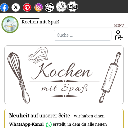
Kochen
mit Spaß
Suchen
Neuheit
auf unserer Seite
-
wir haben einen
WhatsApp-Kanal
erstellt, in dem du alle neuen