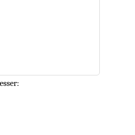
esser: