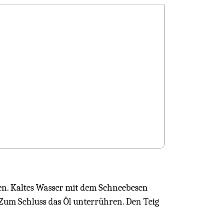
en. Kaltes Wasser mit dem Schneebesen
Zum Schluss das Öl unterrühren. Den Teig