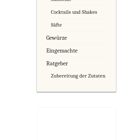
Cocktails und Shakes
Säfte
Gewürze
Eingemachte
Ratgeber
Zubereitung der Zutaten