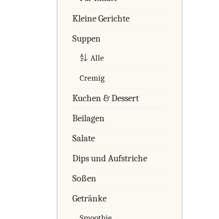
Kleine Gerichte
Suppen
Alle
Cremig
Kuchen & Dessert
Beilagen
Salate
Dips und Aufstriche
Soßen
Getränke
Smoothie