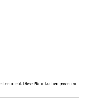
hererbsenmehl. Diese Pfannkuchen passen am