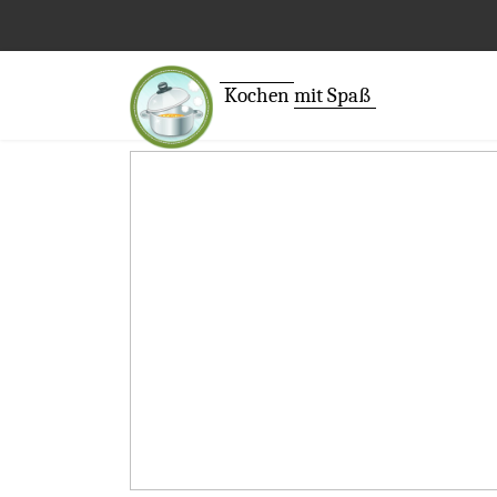
Kochen
mit Spaß