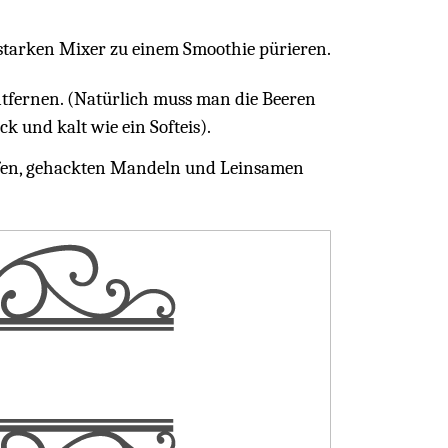
sstarken Mixer zu einem Smoothie pürieren.
ntfernen. (Natürlich muss man die Beeren
ck und kalt wie ein Softeis).
eifen, gehackten Mandeln und Leinsamen