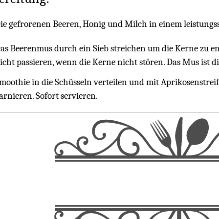
ie gefrorenen Beeren, Honig und Milch in einem leistung
as Beerenmus durch ein Sieb streichen um die Kerne zu e
icht passieren, wenn die Kerne nicht stören. Das Mus ist di
moothie in die Schüsseln verteilen und mit Aprikosenstr
arnieren. Sofort servieren.