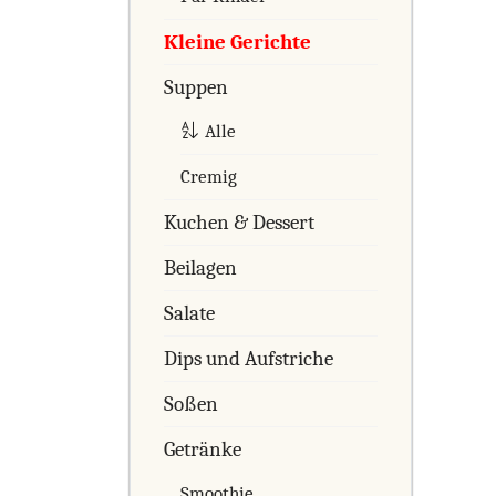
Kleine Gerichte
Suppen
Alle
Cremig
Kuchen & Dessert
Beilagen
Salate
Dips und Aufstriche
Soßen
Getränke
Smoothie