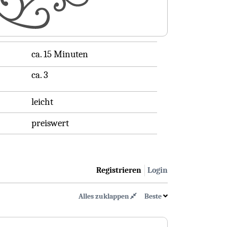
ca. 15 Minuten
ca. 3
leicht
preiswert
Registrieren
Login
Alles zuklappen
Beste