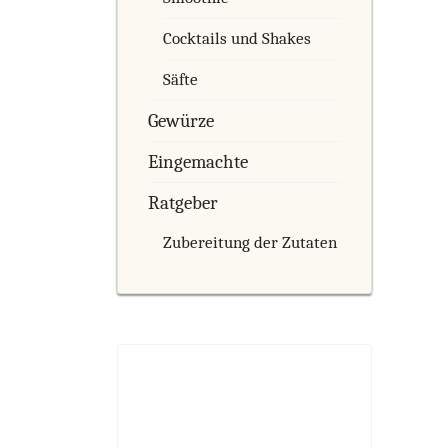
Cocktails und Shakes
Säfte
Gewürze
Eingemachte
Ratgeber
Zubereitung der Zutaten