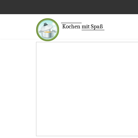
Kochen
mit Spaß