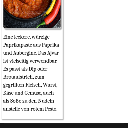
Eine leckere, würzige
Paprikapaste aus Paprika
und Aubergine. Das Ajvar
ist vielseitig verwendbar.
Es passt als Dip oder
Brotaufstrich, zum
gegrillten Fleisch, Wurst,
Käse und Gemüse, auch
als Soße zu den Nudeln
anstelle von rotem Pesto.