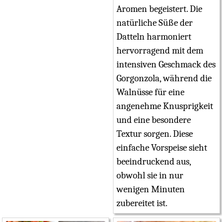
Aromen begeistert. Die
natürliche Süße der
Datteln harmoniert
hervorragend mit dem
intensiven Geschmack des
Gorgonzola, während die
Walnüsse für eine
angenehme Knusprigkeit
und eine besondere
Textur sorgen. Diese
einfache Vorspeise sieht
beeindruckend aus,
obwohl sie in nur
wenigen Minuten
zubereitet ist.