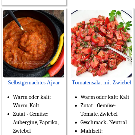
Selbstgemachtes Ajvar
Tomatensalat mit Zwiebel
Warm oder kalt:
Warm oder kalt:
Kalt
Warm, Kalt
Zutat - Gemüse:
Zutat - Gemüse:
Tomate, Zwiebel
Aubergine, Paprika,
Geschmack:
Neutral
Zwiebel
Mahlzeit: