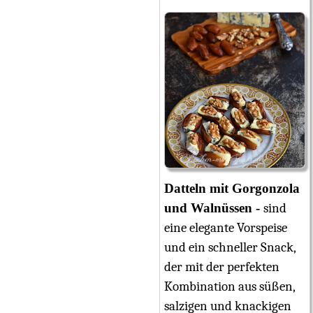
Datteln mit Gorgonzola
und Walnüssen
sind
eine elegante Vorspeise
und ein schneller Snack,
der mit der perfekten
Kombination aus süßen,
salzigen und knackigen