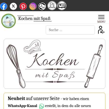
Kochen
mit Spaß
Suchen
Neuheit
auf unserer Seite
-
wir haben einen
WhatsApp-Kanal
erstellt, in dem du alle neuen