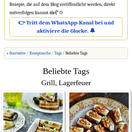
Rezepte, die auf dem Blog veröffentlicht werden, direkt
mitverfolgen kannst 🍰🥐🍲
👉 Tritt dem WhatsApp-Kanal bei und
aktiviere die Glocke. 🔔
» Startseite
Rezeptsuche
Tags
Beliebte Tags
Beliebte Tags
Grill, Lagerfeuer