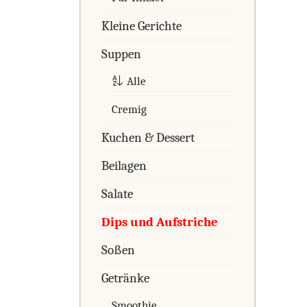
Kleine Gerichte
Suppen
Alle
Cremig
Kuchen & Dessert
Beilagen
Salate
Dips und Aufstriche
Soßen
Getränke
Smoothie