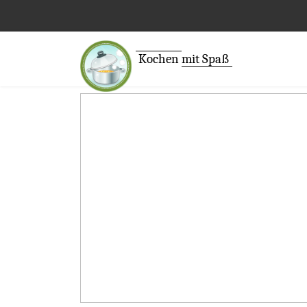
Kochen
mit Spaß