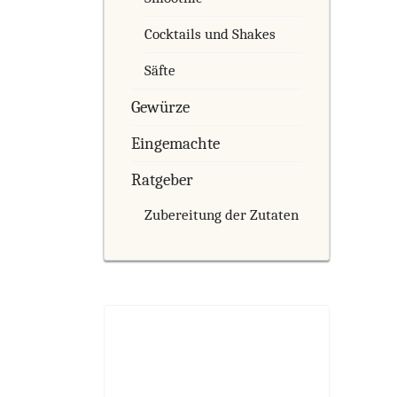
Cocktails und Shakes
Säfte
Gewürze
Eingemachte
Ratgeber
Zubereitung der Zutaten