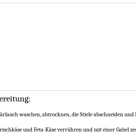
ereitung:
ärlauch waschen, abtrocknen, die Stiele abschneiden und 
rischkäse und Feta-Käse verrühren und mit einer Gabel ze