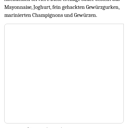
Mayonnaise, Joghurt, fein gehackten Gewürzgurken,
marinierten Champignons und Gewürzen.