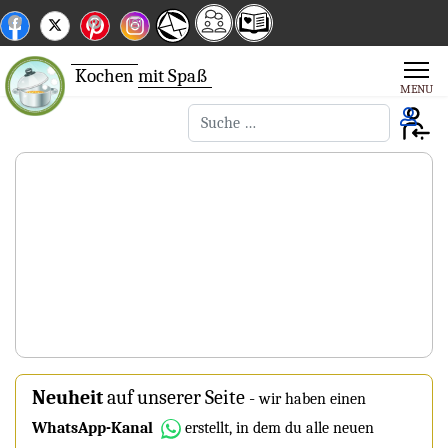
Kochen
mit Spaß
Suchen
Neuheit
auf unserer Seite
-
wir haben einen
WhatsApp-Kanal
erstellt, in dem du alle neuen