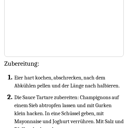
Zubereitung:
Eier hart kochen, abschrecken, nach dem
Abkühlen pellen und der Länge nach halbieren.
Die Sauce Tartare zubereiten: Champignons auf
einem Sieb abtropfen lassen und mit Gurken
klein hacken. In eine Schüssel geben, mit
Mayonnaise und Joghurt verrühren. Mit Salz und