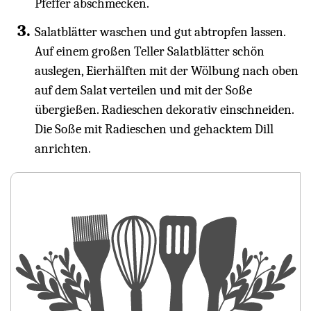
Pfeffer abschmecken.
Salatblätter waschen und gut abtropfen lassen.
Auf einem großen Teller Salatblätter schön
auslegen, Eierhälften mit der Wölbung nach oben
auf dem Salat verteilen und mit der Soße
übergießen. Radieschen dekorativ einschneiden.
Die Soße mit Radieschen und gehacktem Dill
anrichten.