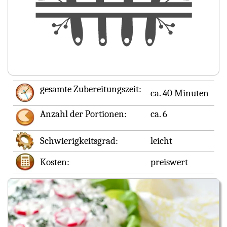
gesamte Zubereitungszeit:
ca. 40 Minuten
Anzahl der Portionen:
ca. 6
Schwierigkeitsgrad:
leicht
Kosten:
preiswert