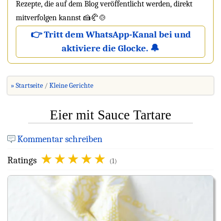
Rezepte, die auf dem Blog veröffentlicht werden, direkt
mitverfolgen kannst 🍰🥐🍲
👉 Tritt dem WhatsApp-Kanal bei und
aktiviere die Glocke. 🔔
» Startseite
Kleine Gerichte
Eier mit Sauce Tartare
Kommentar schreiben
Ratings
(1)