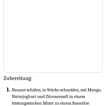
Zubereitung:
Banane schälen, in Stücke schneiden, mit Mango,
Naturjoghurt und Zitronensaft in einem
leistungsstarken Mixer zu einem Smoothie