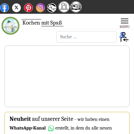
Kochen
mit Spaß
Suchen
Neuheit
auf unserer Seite
-
wir haben einen
WhatsApp-Kanal
erstellt, in dem du alle neuen