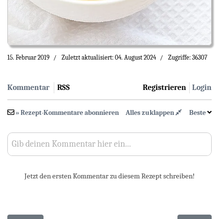
15. Februar 2019
Zuletzt aktualisiert: 04. August 2024
Zugriffe: 36307
Kommentar
RSS
Registrieren
Login
» Rezept-Kommentare abonnieren
Alles zuklappen
Beste
Gib deinen Kommentar hier ein...
Jetzt den ersten Kommentar zu diesem Rezept schreiben!