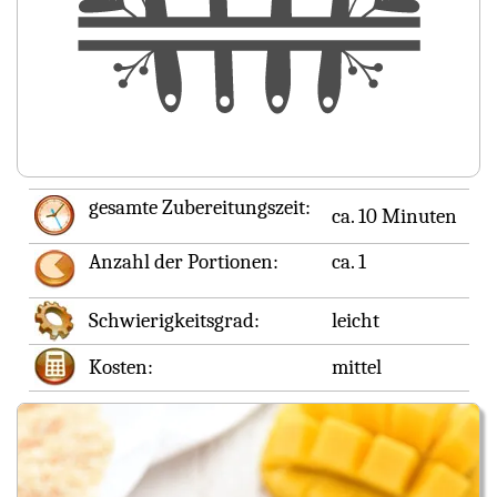
gesamte Zubereitungszeit:
ca. 10 Minuten
Anzahl der Portionen:
ca. 1
Schwierigkeitsgrad:
leicht
Kosten:
mittel