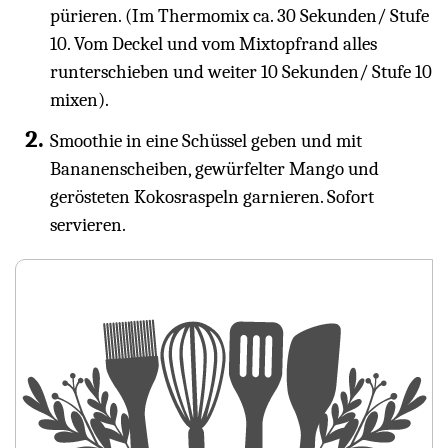
pürieren. (Im Thermomix ca. 30 Sekunden/ Stufe
10. Vom Deckel und vom Mixtopfrand alles
runterschieben und weiter 10 Sekunden/ Stufe 10
mixen).
Smoothie in eine Schüssel geben und mit
Bananenscheiben, gewürfelter Mango und
gerösteten Kokosraspeln garnieren. Sofort
servieren.