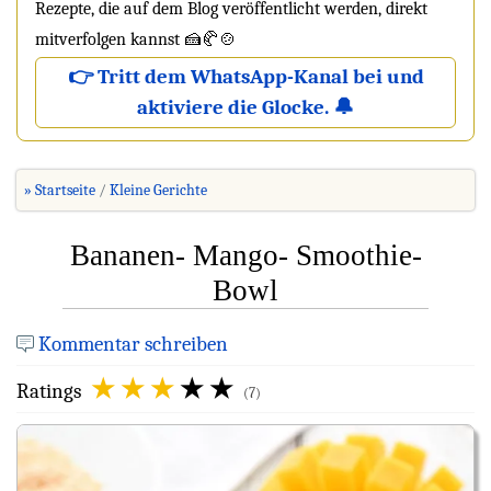
Rezepte, die auf dem Blog veröffentlicht werden, direkt
mitverfolgen kannst 🍰🥐🍲
👉 Tritt dem WhatsApp-Kanal bei und
aktiviere die Glocke. 🔔
» Startseite
Kleine Gerichte
Bananen- Mango- Smoothie-
Bowl
Kommentar schreiben
Ratings
(7)