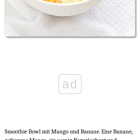
ad
Smoothie Bowl mit Mango und Banane. Eine Banane,