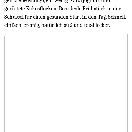
gefrorene Mango, ein wenig Naturjoghurt und
geröstete Kokosflocken. Das ideale Frühstück in der
Schüssel für einen gesunden Start in den Tag. Schnell,
einfach, cremig, natürlich süß und total lecker.