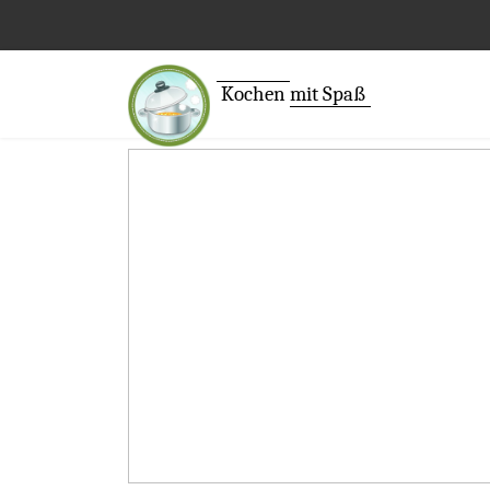
Kochen
mit Spaß