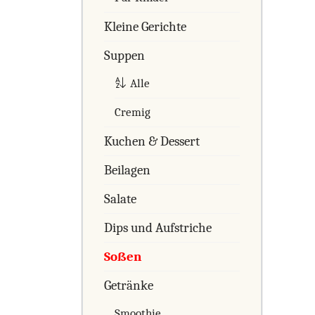
Kleine Gerichte
Suppen
Alle
Cremig
Kuchen & Dessert
Beilagen
Salate
Dips und Aufstriche
Soßen
Getränke
Smoothie