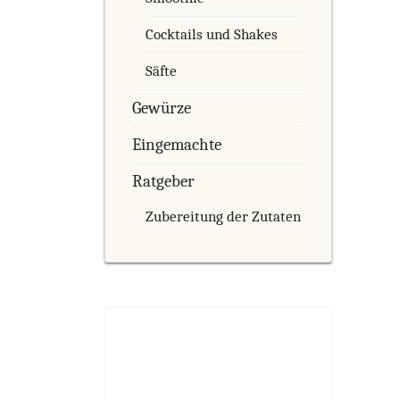
Cocktails und Shakes
Säfte
Gewürze
Eingemachte
Ratgeber
Zubereitung der Zutaten