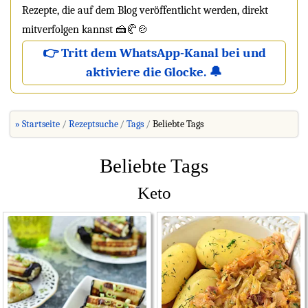
Rezepte, die auf dem Blog veröffentlicht werden, direkt
mitverfolgen kannst 🍰🥐🍲
👉 Tritt dem WhatsApp-Kanal bei und
aktiviere die Glocke. 🔔
» Startseite
Rezeptsuche
Tags
Beliebte Tags
Beliebte Tags
Keto