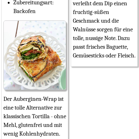
Zubereitungsart:
verleiht dem Dip einen
Backofen
fruchtig-süßen
Geschmack und die
Walnüsse sorgen für eine
tolle, nussige Note. Dazu
passt frisches Baguette,
Gemüsesticks oder Fleisch.
Der Auberginen-Wrap ist
eine tolle Alternative zur
klassischen Tortilla - ohne
Mehl, glutenfrei und mit
wenig Kohlenhydraten.