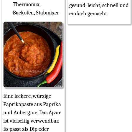
Thermomix,
gesund, leicht, schnell und
Backofen, Stabmixer
einfach gemacht.
Eine leckere, würzige
Paprikapaste aus Paprika
und Aubergine. Das Ajvar
ist vielseitig verwendbar.
Es passt als Dip oder