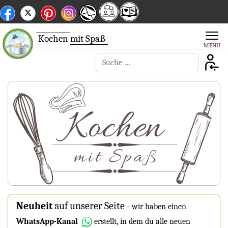
Kochen
mit Spaß
Suchen
Neuheit
auf unserer Seite
-
wir haben einen
WhatsApp-Kanal
erstellt, in dem du alle neuen