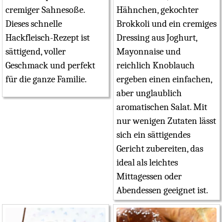
cremiger Sahnesoße.
Hähnchen, gekochter
Dieses schnelle
Brokkoli und ein cremiges
Hackfleisch-Rezept ist
Dressing aus Joghurt,
sättigend, voller
Mayonnaise und
Geschmack und perfekt
reichlich Knoblauch
für die ganze Familie.
ergeben einen einfachen,
aber unglaublich
aromatischen Salat. Mit
nur wenigen Zutaten lässt
sich ein sättigendes
Gericht zubereiten, das
ideal als leichtes
Mittagessen oder
Abendessen geeignet ist.