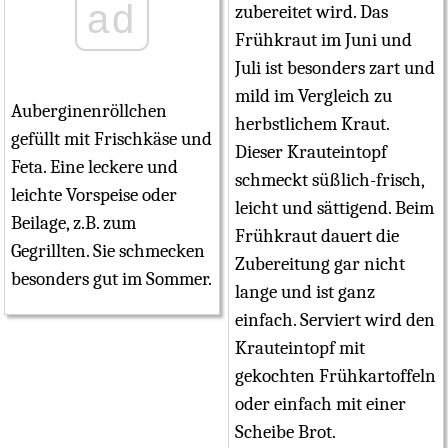
ad
zubereitet wird. Das
Frühkraut im Juni und
Juli ist besonders zart und
mild im Vergleich zu
Auberginenröllchen
herbstlichem Kraut.
gefüllt mit Frischkäse und
Dieser Krauteintopf
Feta. Eine leckere und
schmeckt süßlich-frisch,
leichte Vorspeise oder
leicht und sättigend. Beim
Beilage, z.B. zum
Frühkraut dauert die
Gegrillten. Sie schmecken
Zubereitung gar nicht
besonders gut im Sommer.
lange und ist ganz
einfach. Serviert wird den
Krauteintopf mit
gekochten Frühkartoffeln
oder einfach mit einer
Scheibe Brot.