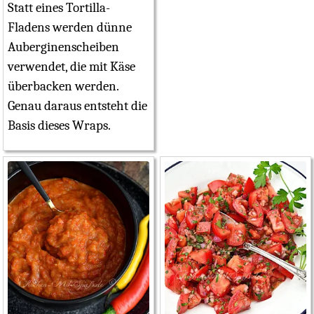
Statt eines Tortilla-
Fladens werden dünne
Auberginenscheiben
verwendet, die mit Käse
überbacken werden.
Genau daraus entsteht die
Basis dieses Wraps.