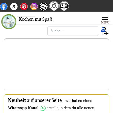
Kochen
mit Spaß
Suchen
Neuheit
auf unserer Seite
-
wir haben einen
WhatsApp-Kanal
erstellt, in dem du alle neuen