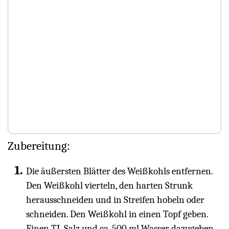
Zubereitung:
Die äußersten Blätter des Weißkohls entfernen.
Den Weißkohl vierteln, den harten Strunk
herausschneiden und in Streifen hobeln oder
schneiden. Den Weißkohl in einen Topf geben.
Einen TL Salz und ca. 500 ml Wasser dazugeben.