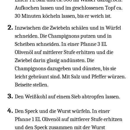
Aufkochen lassen und im geschlossenen Topf ca.
30 Minuten köcheln lassen, bis er weich ist.
Inzwischen die Zwiebeln schälen und in Würfel
schneiden. Die Champignons putzen und in
Scheiben schneiden. In einer Pfanne 3 EL
Olivenöl auf mittlerer Stufe erhitzen und die
Zwiebel darin glasig andünsten. Die
Champignons dazugeben und dünsten, bis sie
leicht gebräunt sind. Mit Salz und Pfeffer würzen.
Beiseite stellen.
Den Weißkohl auf einem Sieb abtropfen lassen.
Den Speck und die Wurst würfeln. In einer
Pfanne 1 EL Olivenöl auf mittlerer Stufe erhitzen
und den Speck zusammen mit der Wurst