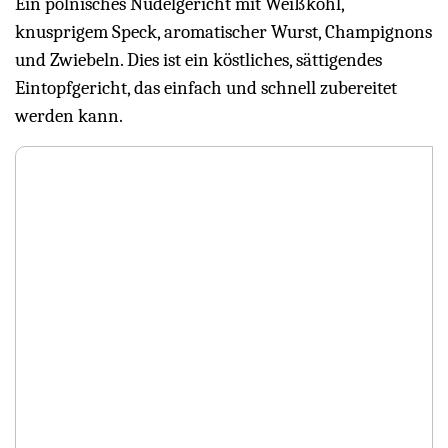
Ein polnisches Nudelgericht mit Weißkohl,
knusprigem Speck, aromatischer Wurst, Champignons
und Zwiebeln. Dies ist ein köstliches, sättigendes
Eintopfgericht, das einfach und schnell zubereitet
werden kann.