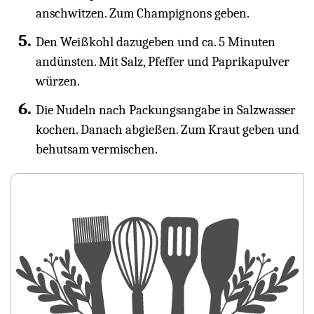
anschwitzen. Zum Champignons geben.
Den Weißkohl dazugeben und ca. 5 Minuten
andünsten. Mit Salz, Pfeffer und Paprikapulver
würzen.
Die Nudeln nach Packungsangabe in Salzwasser
kochen. Danach abgießen. Zum Kraut geben und
behutsam vermischen.