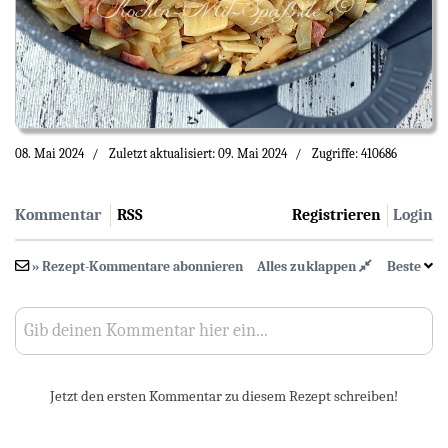
08. Mai 2024
Zuletzt aktualisiert: 09. Mai 2024
Zugriffe: 410686
Kommentar
RSS
Registrieren
Login
» Rezept-Kommentare abonnieren
Alles zuklappen
Beste
Gib deinen Kommentar hier ein...
Jetzt den ersten Kommentar zu diesem Rezept schreiben!