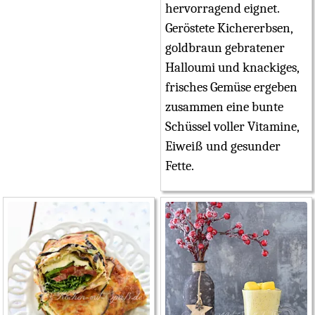
hervorragend eignet.
Geröstete Kichererbsen,
goldbraun gebratener
Halloumi und knackiges,
frisches Gemüse ergeben
zusammen eine bunte
Schüssel voller Vitamine,
Eiweiß und gesunder
Fette.