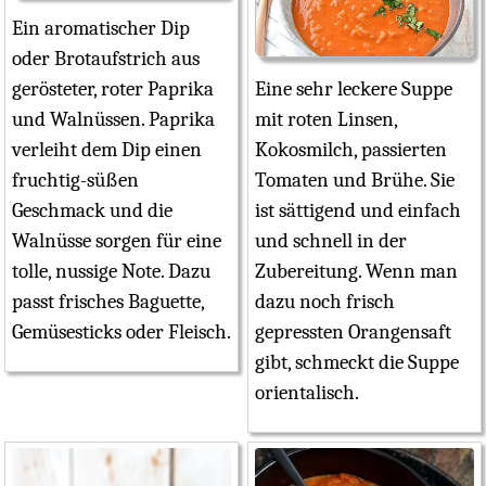
Ein aromatischer Dip
oder Brotaufstrich aus
gerösteter, roter Paprika
Eine sehr leckere Suppe
und Walnüssen. Paprika
mit roten Linsen,
verleiht dem Dip einen
Kokosmilch, passierten
fruchtig-süßen
Tomaten und Brühe. Sie
Geschmack und die
ist sättigend und einfach
Walnüsse sorgen für eine
und schnell in der
tolle, nussige Note. Dazu
Zubereitung. Wenn man
passt frisches Baguette,
dazu noch frisch
Gemüsesticks oder Fleisch.
gepressten Orangensaft
gibt, schmeckt die Suppe
orientalisch.