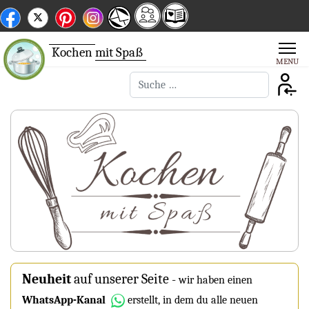
Kochen
mit Spaß
Suchen
Neuheit
auf unserer Seite
-
wir haben einen
WhatsApp-Kanal
erstellt, in dem du alle neuen