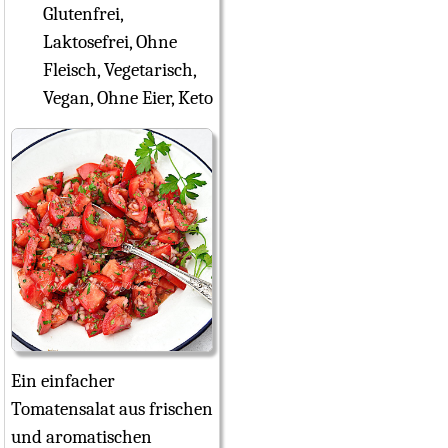
Glutenfrei,
Laktosefrei, Ohne
Fleisch, Vegetarisch,
Vegan, Ohne Eier, Keto
Ein einfacher
Tomatensalat aus frischen
und aromatischen