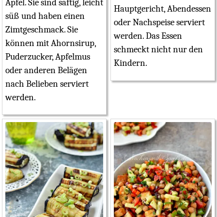
Apfel. Sie sind saftig, leicht
Hauptgericht, Abendessen
süß und haben einen
oder Nachspeise serviert
Zimtgeschmack. Sie
werden. Das Essen
können mit Ahornsirup,
schmeckt nicht nur den
Puderzucker, Apfelmus
Kindern.
oder anderen Belägen
nach Belieben serviert
werden.