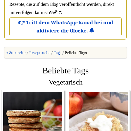
Rezepte, die auf dem Blog veröffentlicht werden, direkt
mitverfolgen kannst 🍰🥐🍲
👉 Tritt dem WhatsApp-Kanal bei und
aktiviere die Glocke. 🔔
» Startseite
Rezeptsuche
Tags
Beliebte Tags
Beliebte Tags
Vegetarisch