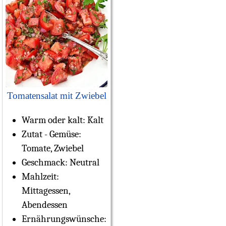
Tomatensalat mit Zwiebel
Warm oder kalt:
Kalt
Zutat - Gemüse:
Tomate, Zwiebel
Geschmack:
Neutral
Mahlzeit:
Mittagessen,
Abendessen
Ernährungswünsche: