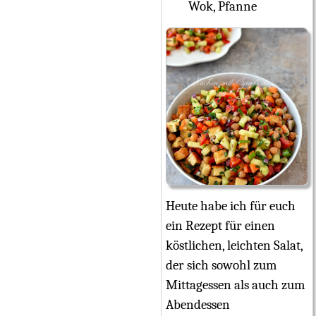
Wok, Pfanne
Heute habe ich für euch
ein Rezept für einen
köstlichen, leichten Salat,
der sich sowohl zum
Mittagessen als auch zum
Abendessen