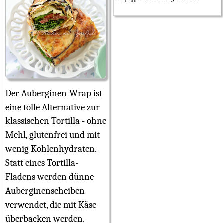
Der Auberginen-Wrap ist
eine tolle Alternative zur
klassischen Tortilla - ohne
Mehl, glutenfrei und mit
wenig Kohlenhydraten.
Statt eines Tortilla-
Fladens werden dünne
Auberginenscheiben
verwendet, die mit Käse
überbacken werden.