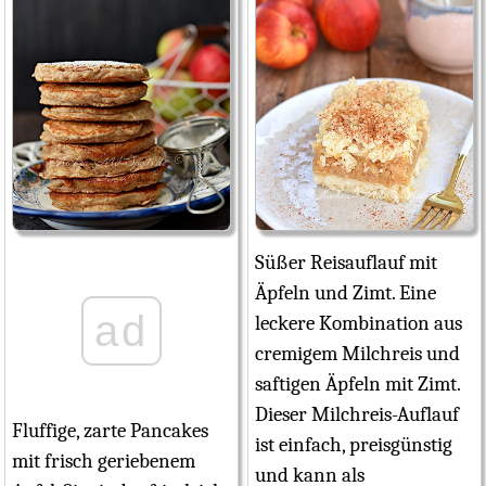
Süßer Reisauflauf mit
Äpfeln und Zimt. Eine
ad
leckere Kombination aus
cremigem Milchreis und
saftigen Äpfeln mit Zimt.
Dieser Milchreis-Auflauf
Fluffige, zarte Pancakes
ist einfach, preisgünstig
mit frisch geriebenem
und kann als